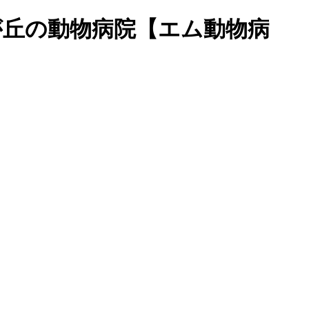
が丘の動物病院【エム動物病