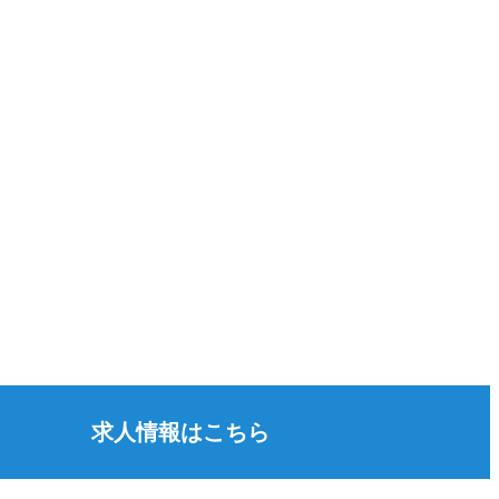
求人情報はこちら