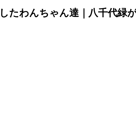
グしたわんちゃん達｜八千代緑