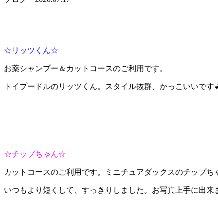
☆リッツくん☆
お薬シャンプー＆カットコースのご利用です。
トイプードルのリッツくん。スタイル抜群、かっこいいです
☆チップちゃん☆
カットコースのご利用です。ミニチュアダックスのチップち
いつもより短くして、すっきりしました。お写真上手に出来ま