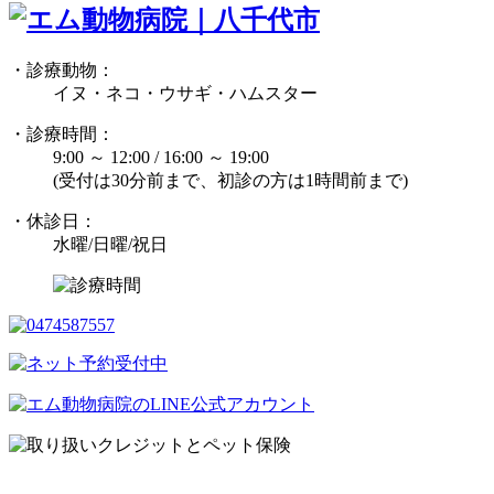
・診療動物：
イヌ・ネコ・ウサギ・ハムスター
・診療時間：
9:00 ～ 12:00 / 16:00 ～ 19:00
(受付は30分前まで、初診の方は1時間前まで)
・休診日：
水曜/日曜/祝日