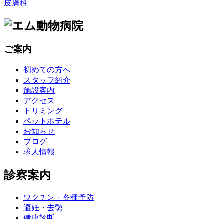
皮膚科
ご案内
初めての方へ
スタッフ紹介
施設案内
アクセス
トリミング
ペットホテル
お知らせ
ブログ
求人情報
診察案内
ワクチン・各種予防
避妊・去勢
健康診断