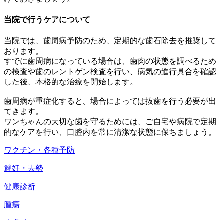
当院で行うケアについて
当院では、歯周病予防のため、定期的な歯石除去を推奨して
おります。
すでに歯周病になっている場合は、歯肉の状態を調べるため
の検査や歯のレントゲン検査を行い、病気の進行具合を確認
した後、本格的な治療を開始します。
歯周病が重症化すると、場合によっては抜歯を行う必要が出
てきます。
ワンちゃんの大切な歯を守るためには、ご自宅や病院で定期
的なケアを行い、口腔内を常に清潔な状態に保ちましょう。
ワクチン・各種予防
避妊・去勢
健康診断
腫瘍