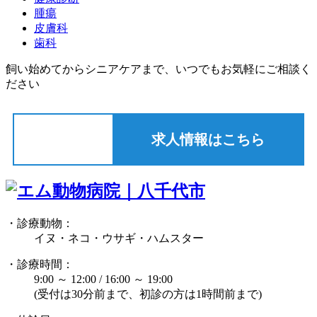
腫瘍
皮膚科
歯科
飼い始めてからシニアケアまで、いつでもお気軽にご相談く
ださい
求人情報はこちら
・診療動物：
イヌ・ネコ・ウサギ・ハムスター
・診療時間：
9:00 ～ 12:00 / 16:00 ～ 19:00
(受付は30分前まで、初診の方は1時間前まで)