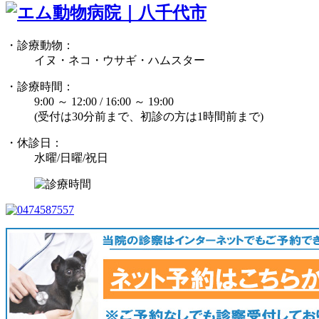
・診療動物：
イヌ・ネコ・ウサギ・ハムスター
・診療時間：
9:00 ～ 12:00 / 16:00 ～ 19:00
(受付は30分前まで、初診の方は1時間前まで)
・休診日：
水曜/日曜/祝日