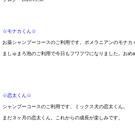
☆モナカくん☆
お薬シャンプーコースのご利用です。ポメラニアンのモナカ
ましゅまろ泡のご利用で今日もフワフワになりました。おめめ
☆恋太くん☆
シャンプーコースのご利用です。ミックス犬の恋太くん。
まだ３ヶ月の恋太くん。これからの成長が楽しみです。