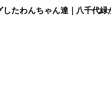
ングしたわんちゃん達｜八千代