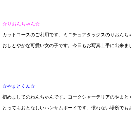
☆りおんちゃん☆
カットコースのご利用です。ミニチュアダックスのりおんち
おしとやかな可愛い女の子です。今日もお写真上手に出来ま
☆やまとくん☆
初めましてのわんちゃんです。ヨークシャーテリアのやまと
とってもおとなしいハンサムボーイです。慣れない場所でも