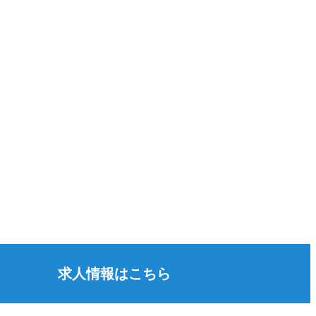
求人情報はこちら