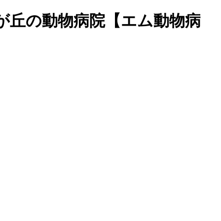
緑が丘の動物病院【エム動物病