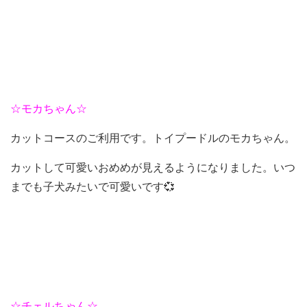
☆モカちゃん☆
カットコースのご利用です。トイプードルのモカちゃん。
カットして可愛いおめめが見えるようになりました。いつ
までも子犬みたいで可愛いです💞
☆チェルちゃん☆