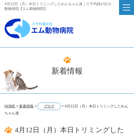
4月12日（月）本日トリミングしたわんちゃん達｜八千代緑が丘の
動物病院【エム動物病院】
新着情報
HOME
>
新着情報
>
ブログ
>
4月12日（月）本日トリミングしたわん
ちゃん達
4月12日（月）本日トリミングした