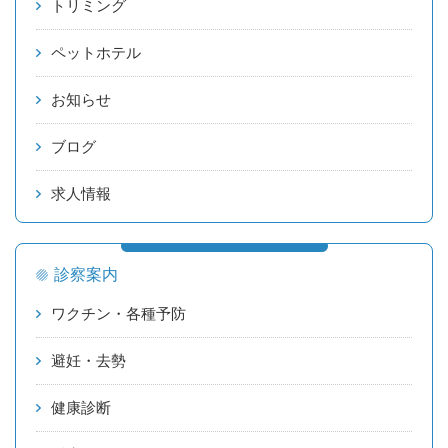
トリミング
ペットホテル
お知らせ
ブログ
求人情報
診察案内
ワクチン・各種予防
避妊・去勢
健康診断