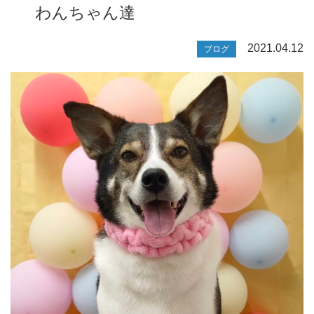
わんちゃん達
2021.04.12
ブログ