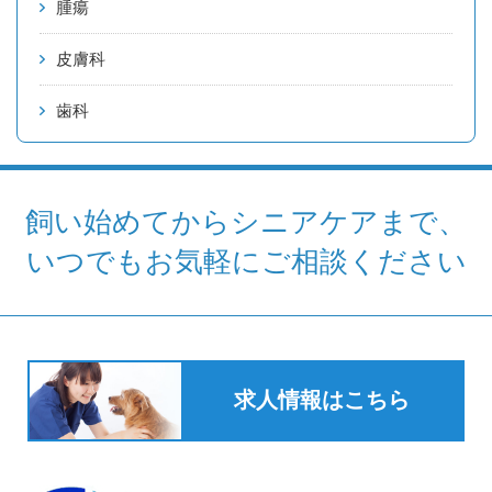
腫瘍
皮膚科
歯科
飼い始めてからシニアケアまで、
いつでもお気軽にご相談ください
求人情報はこちら