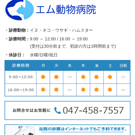
・診療動物：
イヌ・ネコ・ウサギ・ハムスター
・診療時間：
9:00 ～ 12:00 / 16:00 ～ 19:00
(受付は30分前まで、初診の方は1時間前まで)
・休診日：
水曜/日曜/祝日