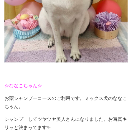
☆ななこちゃん☆
お薬シャンプーコースのご利用です。ミックス犬のななこ
ちゃん。
シャンプーしてツヤツヤ美人さんになりました。お写真キ
リッと決まってます✨