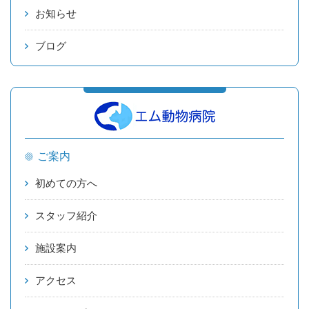
お知らせ
ブログ
ご案内
初めての方へ
スタッフ紹介
施設案内
アクセス