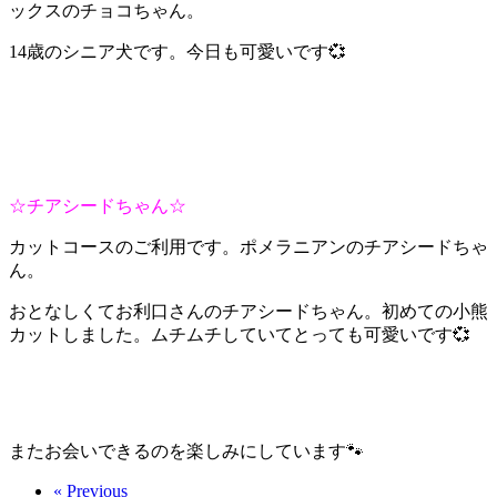
ックスのチョコちゃん。
14歳のシニア犬です。今日も可愛いです💞
☆チアシードちゃん☆
カットコースのご利用です。ポメラニアンのチアシードちゃ
ん。
おとなしくてお利口さんのチアシードちゃん。初めての小熊
カットしました。ムチムチしていてとっても可愛いです💞
またお会いできるのを楽しみにしています🐾
« Previous