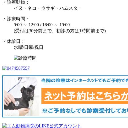
・診療動物：
イヌ・ネコ・ウサギ・ハムスター
・診療時間：
9:00 ～ 12:00 / 16:00 ～ 19:00
(受付は30分前まで、初診の方は1時間前まで)
・休診日：
水曜/日曜/祝日