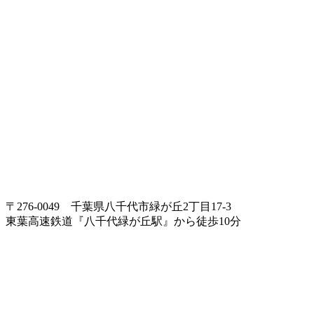
〒276-0049 千葉県八千代市緑が丘2丁目17-3
東葉高速鉄道『八千代緑が丘駅』から徒歩10分