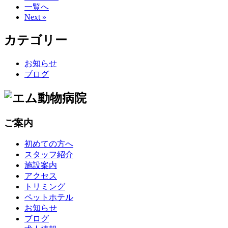
一覧へ
Next »
カテゴリー
お知らせ
ブログ
ご案内
初めての方へ
スタッフ紹介
施設案内
アクセス
トリミング
ペットホテル
お知らせ
ブログ