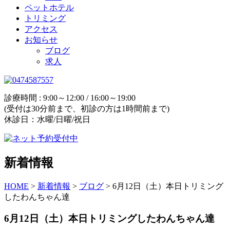
ペットホテル
トリミング
アクセス
お知らせ
ブログ
求人
診療時間 : 9:00～12:00 / 16:00～19:00
(受付は30分前まで、初診の方は1時間前まで)
休診日：水曜/日曜/祝日
新着情報
HOME
>
新着情報
>
ブログ
>
6月12日（土）本日トリミング
したわんちゃん達
6月12日（土）本日トリミングしたわんちゃん達