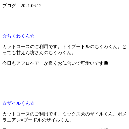
ブログ
2021.06.12
☆ちくわくん☆
カットコースのご利用です。トイプードルのちくわくん。と
っても甘えん坊さんのちくわくん。
今日もアフロヘアーが良くお似合いで可愛いです💟
☆ザイルくん☆
カットコースのご利用です。ミックス犬のザイルくん。ポメ
ラニアン×プードルのザイルくん。