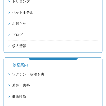
トリミング
ペットホテル
お知らせ
ブログ
求人情報
診察案内
ワクチン・各種予防
避妊・去勢
健康診断