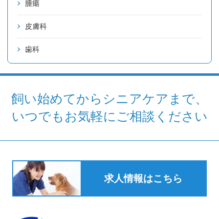
腫瘍
皮膚科
歯科
飼い始めてからシニアケアまで、
いつでもお気軽にご相談ください
求人情報はこちら