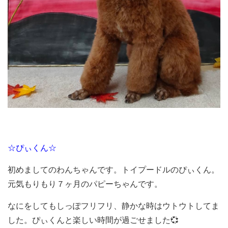
☆ぴぃくん☆
初めましてのわんちゃんです。トイプードルのぴぃくん。
元気もりもり７ヶ月のパピーちゃんです。
なにをしてもしっぽフリフリ、静かな時はウトウトしてま
した。ぴぃくんと楽しい時間が過ごせました💞