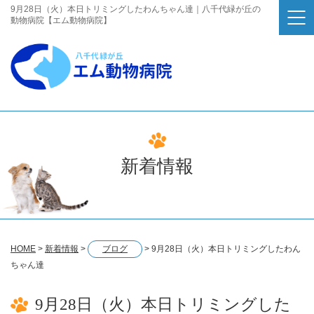
9月28日（火）本日トリミングしたわんちゃん達｜八千代緑が丘の
動物病院【エム動物病院】
新着情報
HOME
>
新着情報
>
ブログ
>
9月28日（火）本日トリミングしたわん
ちゃん達
9月28日（火）本日トリミングした