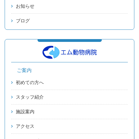
お知らせ
ブログ
ご案内
初めての方へ
スタッフ紹介
施設案内
アクセス