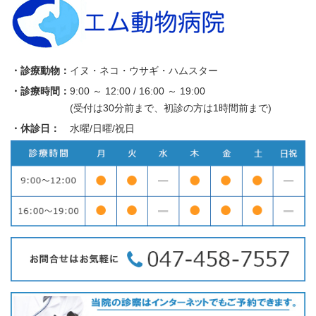
・診療動物：
イヌ・ネコ・ウサギ・ハムスター
・診療時間：
9:00 ～ 12:00 / 16:00 ～ 19:00
(受付は30分前まで、初診の方は1時間前まで)
・休診日：
水曜/日曜/祝日