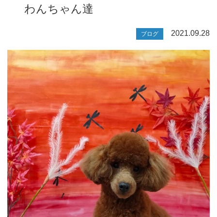
わんちゃん達
2021.09.28
ブログ