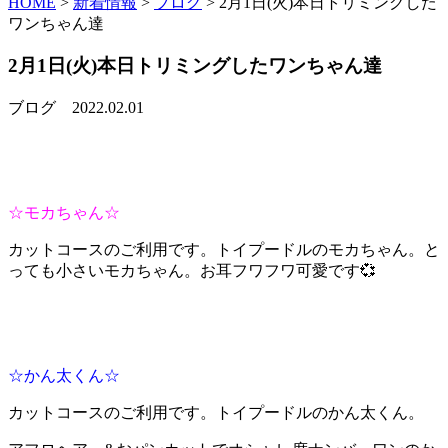
HOME
>
新着情報
>
ブログ
>
2月1日(火)本日トリミングした
ワンちゃん達
2月1日(火)本日トリミングしたワンちゃん達
ブログ
2022.02.01
☆モカちゃん☆
カットコースのご利用です。トイプードルのモカちゃん。と
っても小さいモカちゃん。お耳フワフワ可愛です💞
☆かん太くん☆
カットコースのご利用です。トイプードルのかん太くん。