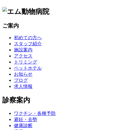
ご案内
初めての方へ
スタッフ紹介
施設案内
アクセス
トリミング
ペットホテル
お知らせ
ブログ
求人情報
診察案内
ワクチン・各種予防
避妊・去勢
健康診断