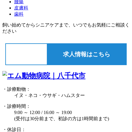
腫瘍
皮膚科
歯科
飼い始めてからシニアケアまで、いつでもお気軽にご相談く
ださい
求人情報はこちら
・診療動物：
イヌ・ネコ・ウサギ・ハムスター
・診療時間：
9:00 ～ 12:00 / 16:00 ～ 19:00
(受付は30分前まで、初診の方は1時間前まで)
・休診日：