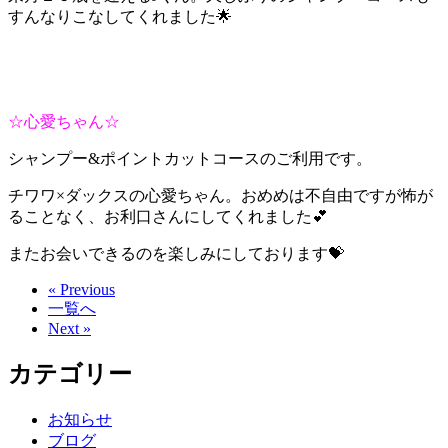
すんなりこなしてくれました🌟
☆心愛ちゃん☆
シャンプー&ポイントカットコースのご利用です。
チワワ×ダックスの心愛ちゃん。おめめは不自由ですが怖が
ることなく、お利口さんにしてくれました💕
またお会いできるのを楽しみにしております💝
« Previous
一覧へ
Next »
カテゴリー
お知らせ
ブログ