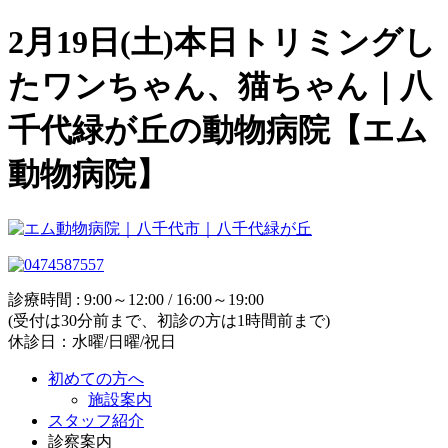
2月19日(土)本日トリミングし
たワンちゃん、猫ちゃん｜八
千代緑が丘の動物病院【エム
動物病院】
診療時間 : 9:00～12:00 / 16:00～19:00
(受付は30分前まで、初診の方は1時間前まで)
休診日：水曜/日曜/祝日
初めての方へ
施設案内
スタッフ紹介
診察案内