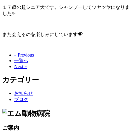
１７歳の超シニア犬です。シャンプーしてツヤツヤになりま
した✨
また会えるのを楽しみにしています💝
« Previous
一覧へ
Next »
カテゴリー
お知らせ
ブログ
ご案内