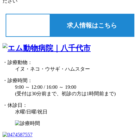
ださい
求人情報はこちら
・診療動物：
イヌ・ネコ・ウサギ・ハムスター
・診療時間：
9:00 ～ 12:00 / 16:00 ～ 19:00
(受付は30分前まで、初診の方は1時間前まで)
・休診日：
水曜/日曜/祝日