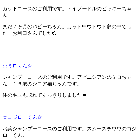
カットコースのご利用です。トイプードルのビッキーちゃ
ん。
まだ７ヶ月のパピーちゃん。カット中ウトウト夢の中でし
た。お利口さんでした💞
☆ミロくん☆
シャンプーコースのご利用です。アビニシアンのミロちゃ
ん。１６歳のシニア猫ちゃんです。
体の毛玉も取れてすっきりしました💓
☆コジローくん☆
お薬シャンプーコースのご利用です。スムースチワワのコジ
ローくん。