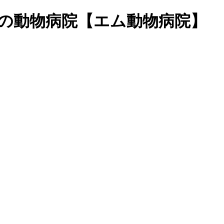
丘の動物病院【エム動物病院】