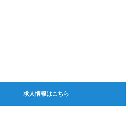
求人情報はこちら