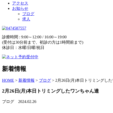
アクセス
お知らせ
ブログ
求人
診療時間 : 9:00～12:00 / 16:00～19:00
(受付は30分前まで、初診の方は1時間前まで)
休診日：水曜/日曜/祝日
新着情報
HOME
>
新着情報
>
ブログ
>
2月26日(月)本日トリミングし
2月26日(月)本日トリミングしたワンちゃん達
ブログ
2024.02.26