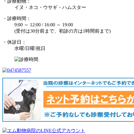
・診療動物：
イヌ・ネコ・ウサギ・ハムスター
・診療時間：
9:00 ～ 12:00 / 16:00 ～ 19:00
(受付は30分前まで、初診の方は1時間前まで)
・休診日：
水曜/日曜/祝日