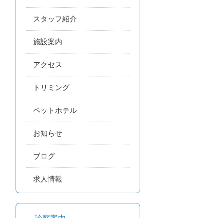
スタッフ紹介
施設案内
アクセス
トリミング
ペットホテル
お知らせ
ブログ
求人情報