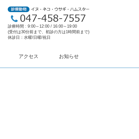
診療時間 : 9:00～12:00 / 16:00～19:00
(受付は30分前まで、初診の方は1時間前まで)
休診日：水曜/日曜/祝日
アクセス
お知らせ