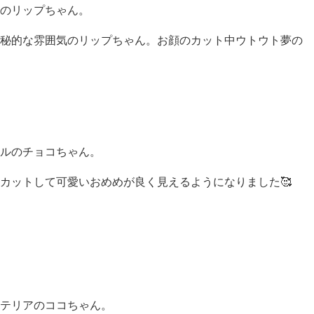
のリップちゃん。
秘的な雰囲気のリップちゃん。お顔のカット中ウトウト夢の
ルのチョコちゃん。
カットして可愛いおめめが良く見えるようになりました🥰
テリアのココちゃん。