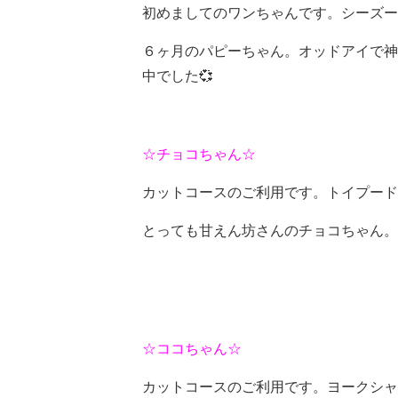
初めましてのワンちゃんです。シーズー
６ヶ月のパピーちゃん。オッドアイで神
中でした💞
☆チョコちゃん☆
カットコースのご利用です。トイプード
とっても甘えん坊さんのチョコちゃん。
☆ココちゃん☆
カットコースのご利用です。ヨークシャ