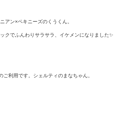
ニアン×ペキニーズのくうくん。
ックでふんわりサラサラ、イケメンになりました✨
のご利用です。シェルティのまなちゃん。