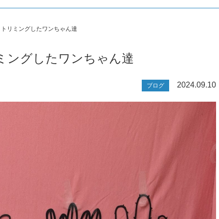
本日トリミングしたワンちゃん達
トリミングしたワンちゃん達
2024.09.10
ブログ