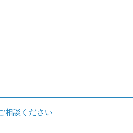
ご相談ください