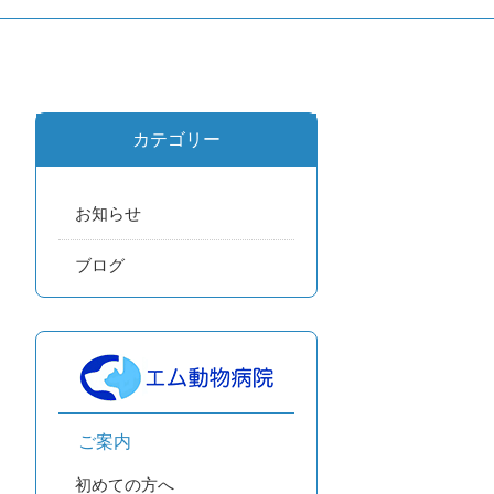
カテゴリー
お知らせ
ブログ
ご案内
初めての方へ