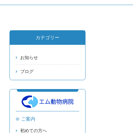
カテゴリー
お知らせ
ブログ
ご案内
初めての方へ