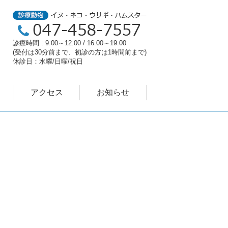
診療時間 : 9:00～12:00 / 16:00～19:00
(受付は30分前まで、初診の方は1時間前まで)
休診日：水曜/日曜/祝日
アクセス
お知らせ