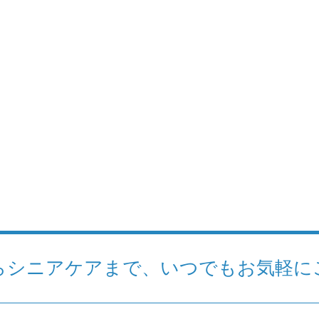
らシニアケアまで、いつでもお気軽に