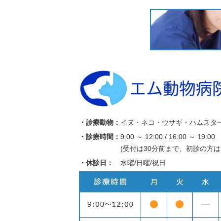
・診療動物：
イヌ・ネコ・ウサギ・ハムスタ
・診療時間：
9:00 ～ 12:00 / 16:00 ～ 19:00
(受付は30分前まで、初診の方は
・休診日：
水曜/日曜/祝日