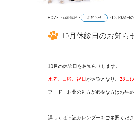
HOME
>
新着情報
>
お知らせ
>
10月休診日
10月休診日のお知ら
10月の休診日をお知らせします。
水曜、日曜、祝日
が休診となり、
28日(
フード、お薬の処方が必要な方はお早め
詳しくは下記カレンダーをご参照くださ