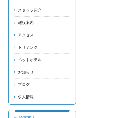
スタッフ紹介
施設案内
アクセス
トリミング
ペットホテル
お知らせ
ブログ
求人情報