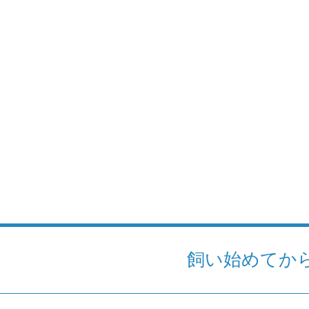
飼い始めてか