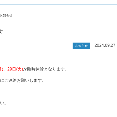
のお知らせ
せ
2024.09.27
お知らせ
月)
、
29日(火)
が臨時休診となります。
にご連絡お願いします。
い。