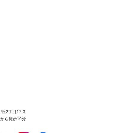
丘2丁目17-3
から徒歩10分