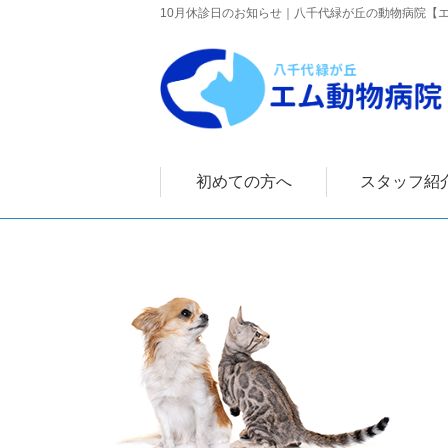
10月休診日のお知らせ｜八千代緑が丘の動物病院【
初めての方へ
スタッフ紹