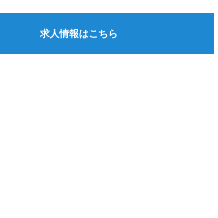
求人情報はこちら