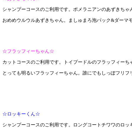
シャンプーコースのご利用です。ポメラニアンのあずきちゃ
おめめウルウルあずきちゃん。ましゅまろ泡パック&ダーマモ
☆フラッフィーちゃん☆
カットコースのご利用です。トイプードルのフラッフィーち
とっても明るいフラッフィーちゃん。誰にでもしっぽフリフリ
☆ロッキーくん☆
シャンプーコースのご利用です。ロングコートチワワのロッ