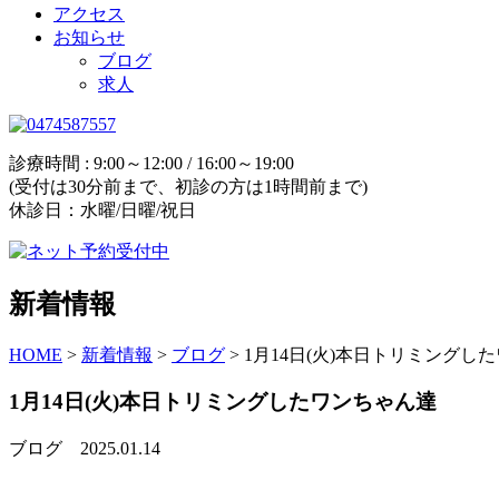
アクセス
お知らせ
ブログ
求人
診療時間 : 9:00～12:00 / 16:00～19:00
(受付は30分前まで、初診の方は1時間前まで)
休診日：水曜/日曜/祝日
新着情報
HOME
>
新着情報
>
ブログ
>
1月14日(火)本日トリミングし
1月14日(火)本日トリミングしたワンちゃん達
ブログ
2025.01.14