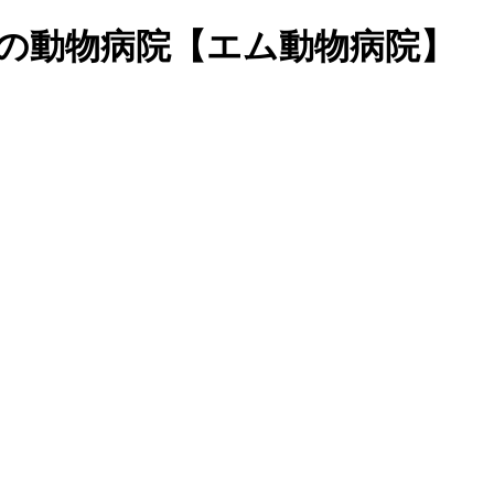
丘の動物病院【エム動物病院】