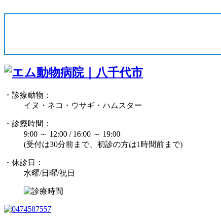
・診療動物：
イヌ・ネコ・ウサギ・ハムスター
・診療時間：
9:00 ～ 12:00 / 16:00 ～ 19:00
(受付は30分前まで、初診の方は1時間前まで)
・休診日：
水曜/日曜/祝日