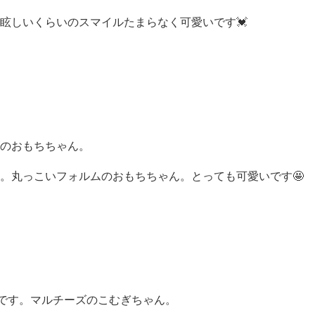
眩しいくらいのスマイルたまらなく可愛いです💓
のおもちちゃん。
。丸っこいフォルムのおもちちゃん。とっても可愛いです🤩
です。マルチーズのこむぎちゃん。