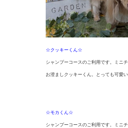
☆クッキーくん☆
シャンプーコースのご利用です。ミニチ
お澄ましクッキーくん。とっても可愛い
☆モカくん☆
シャンプーコースのご利用です。ミニチ