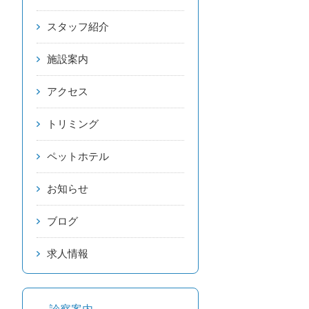
スタッフ紹介
施設案内
アクセス
トリミング
ペットホテル
お知らせ
ブログ
求人情報