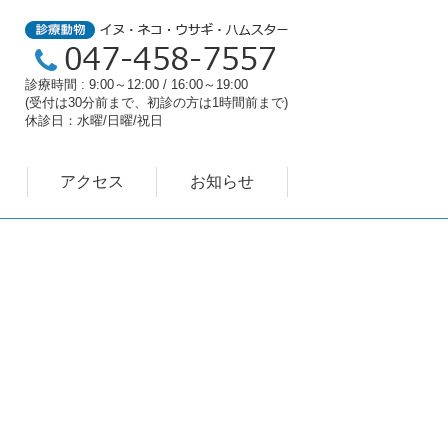
診療時間 : 9:00～12:00 / 16:00～19:00
(受付は30分前まで、初診の方は1時間前まで)
休診日：水曜/日曜/祝日
アクセス
お知らせ