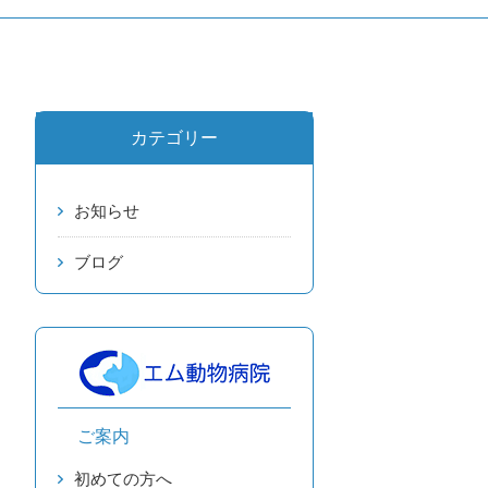
カテゴリー
お知らせ
ブログ
ご案内
初めての方へ