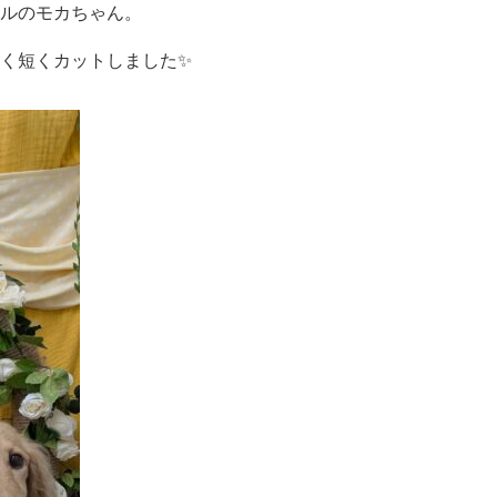
ルのモカちゃん。
く短くカットしました✨