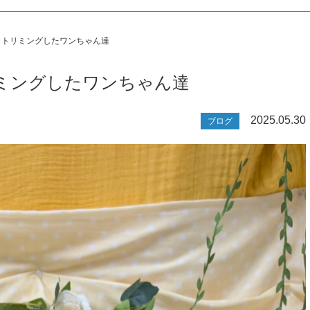
本日トリミングしたワンちゃん達
トリミングしたワンちゃん達
2025.05.30
ブログ