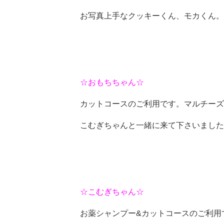
お写真上手なクッキーくん、モカくん。
☆おもちちゃん☆
カットコースのご利用です。マルチーズ
こむぎちゃんと一緒に来て下さいました
☆こむぎちゃん☆
お薬シャンプー&カットコースのご利用