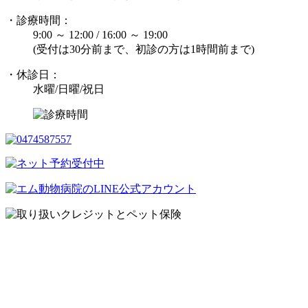
・診療時間：
9:00 ～ 12:00 / 16:00 ～ 19:00
(受付は30分前まで、初診の方は1時間前まで)
・休診日：
水曜/日曜/祝日