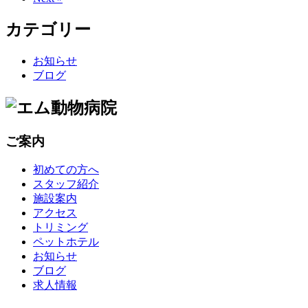
カテゴリー
お知らせ
ブログ
ご案内
初めての方へ
スタッフ紹介
施設案内
アクセス
トリミング
ペットホテル
お知らせ
ブログ
求人情報