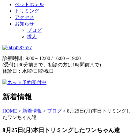
ペットホテル
トリミング
アクセス
お知らせ
ブログ
求人
診療時間 : 9:00～12:00 / 16:00～19:00
(受付は30分前まで、初診の方は1時間前まで)
休診日：水曜/日曜/祝日
新着情報
HOME
>
新着情報
>
ブログ
>
8月25日(月)本日トリミングし
たワンちゃん達
8月25日(月)本日トリミングしたワンちゃん達