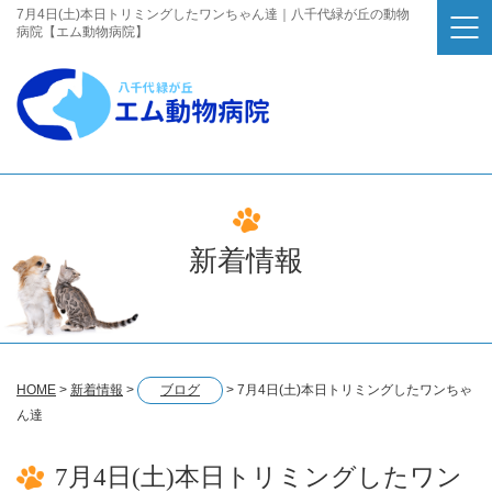
7月4日(土)本日トリミングしたワンちゃん達｜八千代緑が丘の動物
病院【エム動物病院】
新着情報
HOME
>
新着情報
>
ブログ
>
7月4日(土)本日トリミングしたワンちゃ
ん達
7月4日(土)本日トリミングしたワン