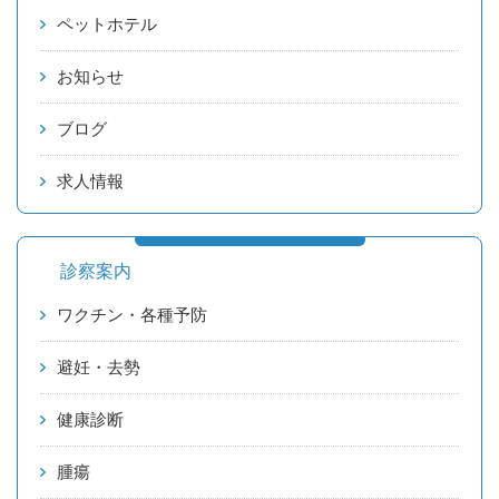
ペットホテル
お知らせ
ブログ
求人情報
診察案内
ワクチン・各種予防
避妊・去勢
健康診断
腫瘍