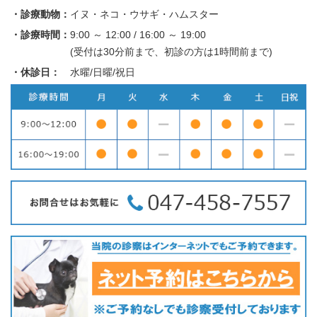
・診療動物：
イヌ・ネコ・ウサギ・ハムスター
・診療時間：
9:00 ～ 12:00 / 16:00 ～ 19:00
(受付は30分前まで、初診の方は1時間前まで)
・休診日：
水曜/日曜/祝日