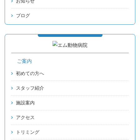
お知らせ
ブログ
ご案内
初めての方へ
スタッフ紹介
施設案内
アクセス
トリミング