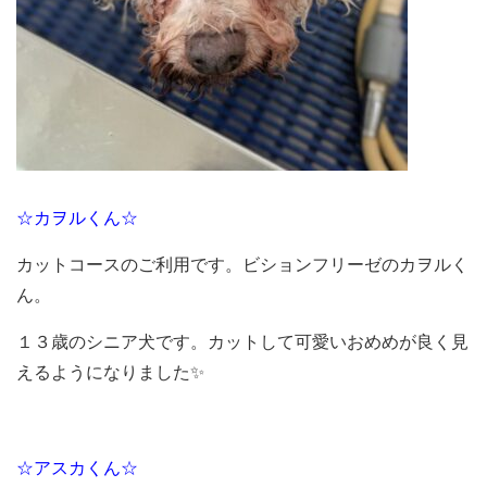
☆カヲルくん☆
カットコースのご利用です。ビションフリーゼのカヲルく
ん。
１３歳のシニア犬です。カットして可愛いおめめが良く見
えるようになりました✨
☆アスカくん☆