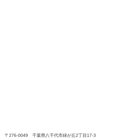
〒276-0049 千葉県八千代市緑が丘2丁目17-3