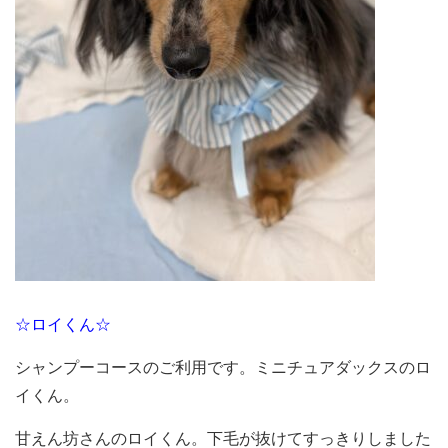
☆ロイくん☆
シャンプーコースのご利用です。ミニチュアダックスのロ
イくん。
甘えん坊さんのロイくん。下毛が抜けてすっきりしました