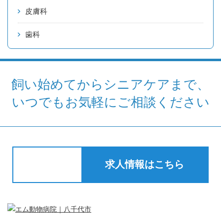
皮膚科
歯科
飼い始めてからシニアケアまで、
いつでもお気軽にご相談ください
求人情報はこちら