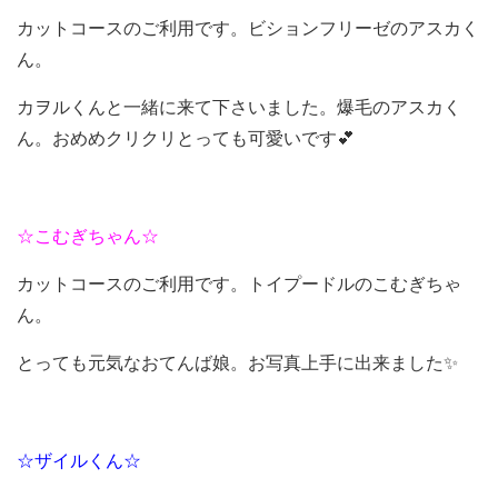
カットコースのご利用です。ビションフリーゼのアスカく
ん。
カヲルくんと一緒に来て下さいました。爆毛のアスカく
ん。おめめクリクリとっても可愛いです💕
☆こむぎちゃん☆
カットコースのご利用です。トイプードルのこむぎちゃ
ん。
とっても元気なおてんば娘。お写真上手に出来ました✨
☆ザイルくん☆