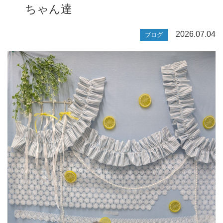
ちゃん達
2026.07.04
ブログ